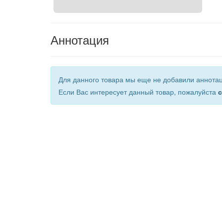
Аннотация
Для данного товара мы еще не добавили аннота
Если Вас интересует данный товар, пожалуйста