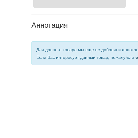
Аннотация
Для данного товара мы еще не добавили аннота
Если Вас интересует данный товар, пожалуйста