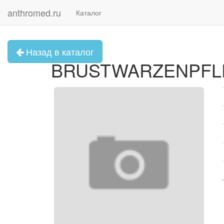
anthromed.ru
Каталог
Назад в каталог
BRUSTWARZENPFLE