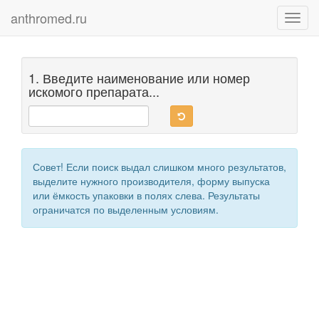
anthromed.ru
Toggl
navig
1. Введите наименование или номер
искомого препарата...
Совет! Если поиск выдал слишком много результатов,
выделите нужного производителя, форму выпуска
или ёмкость упаковки в полях слева. Результаты
ограничатся по выделенным условиям.