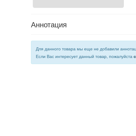
Аннотация
Для данного товара мы еще не добавили аннота
Если Вас интересует данный товар, пожалуйста