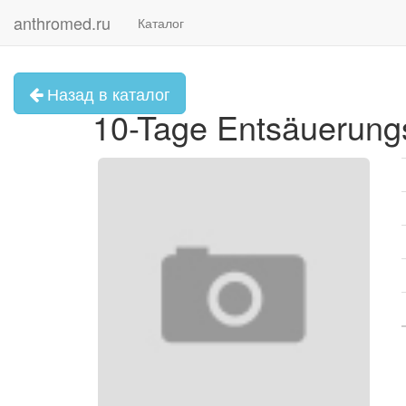
anthromed.ru
Каталог
Назад в каталог
10-Tage Entsäuerung