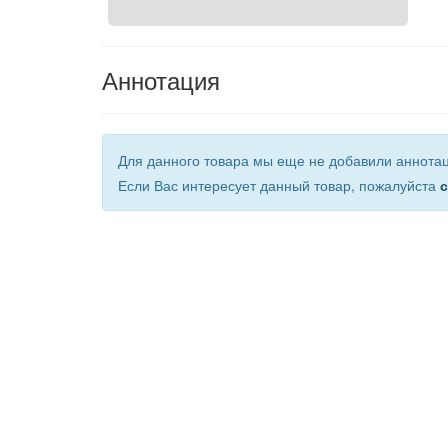
Аннотация
Для данного товара мы еще не добавили аннота
Если Вас интересует данный товар, пожалуйста