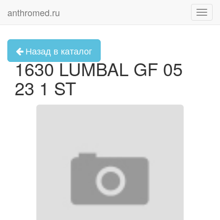
anthromed.ru
Toggl
navig
Назад в каталог
1630 LUMBAL GF 05
23 1 ST