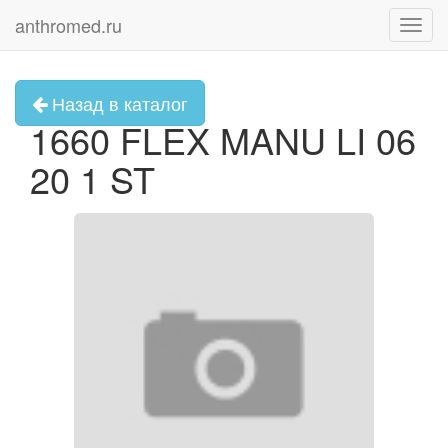
anthromed.ru
Toggl
navig
Назад в каталог
1660 FLEX MANU LI 06
20 1 ST