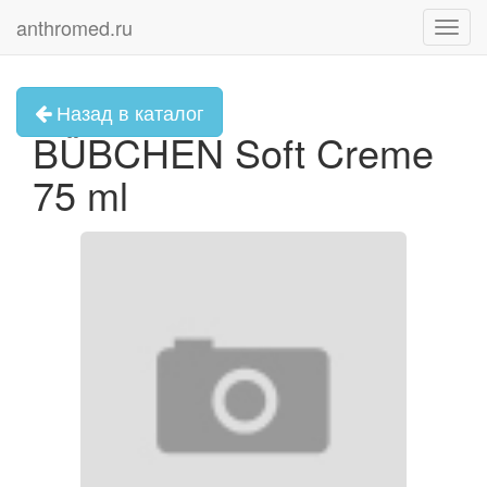
anthromed.ru
Toggl
navig
Назад в каталог
BÜBCHEN Soft Creme
75 ml