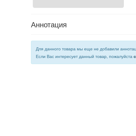
Аннотация
Для данного товара мы еще не добавили аннота
Если Вас интересует данный товар, пожалуйста