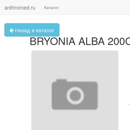
anthromed.ru
Каталог
Назад в каталог
BRYONIA ALBA 200