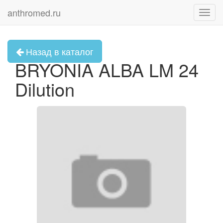
anthromed.ru
Toggl
navig
Назад в каталог
BRYONIA ALBA LM 24
Dilution