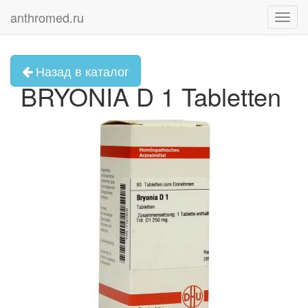
anthromed.ru
Toggl
navig
Назад в каталог
BRYONIA D 1 Tabletten