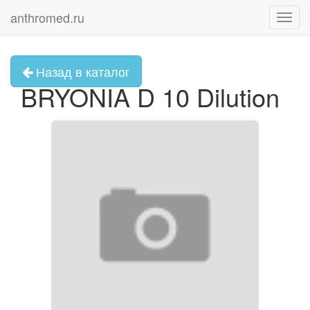
anthromed.ru
Toggl
navig
Назад в каталог
BRYONIA D 10 Dilution