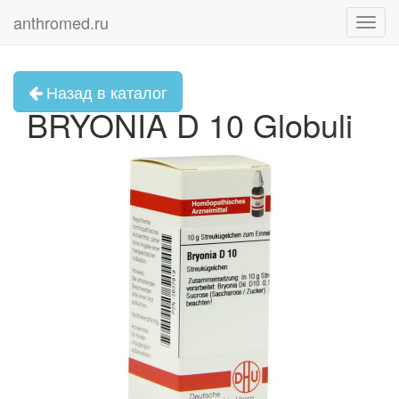
anthromed.ru
Toggl
navig
Назад в каталог
BRYONIA D 10 Globuli