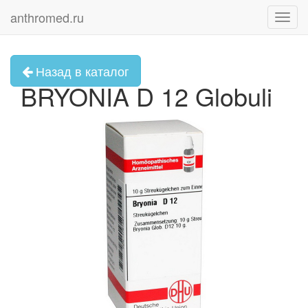
anthromed.ru
Toggl
navig
Назад в каталог
BRYONIA D 12 Globuli