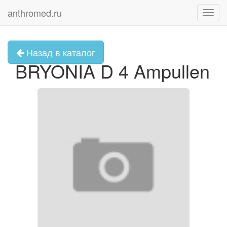
anthromed.ru
Toggl
navig
Назад в каталог
BRYONIA D 4 Ampullen