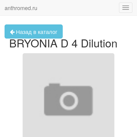
anthromed.ru
Toggl
navig
Назад в каталог
BRYONIA D 4 Dilution