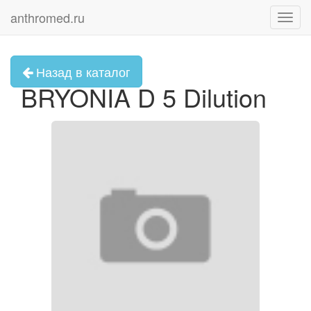
anthromed.ru
Toggl
navig
Назад в каталог
BRYONIA D 5 Dilution