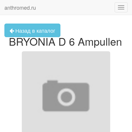
anthromed.ru
Toggl
navig
Назад в каталог
BRYONIA D 6 Ampullen