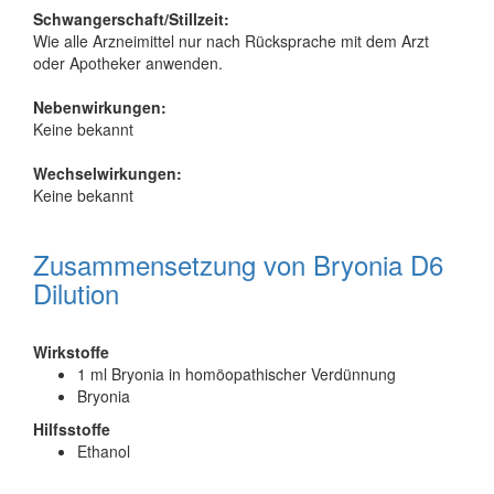
Schwangerschaft/Stillzeit:
Wie alle Arzneimittel nur nach Rücksprache mit dem Arzt
oder Apotheker anwenden.
Nebenwirkungen:
Keine bekannt
Wechselwirkungen:
Keine bekannt
Zusammensetzung von Bryonia D6
Dilution
Wirkstoffe
1 ml Bryonia in homöopathischer Verdünnung
Bryonia
Hilfsstoffe
Ethanol