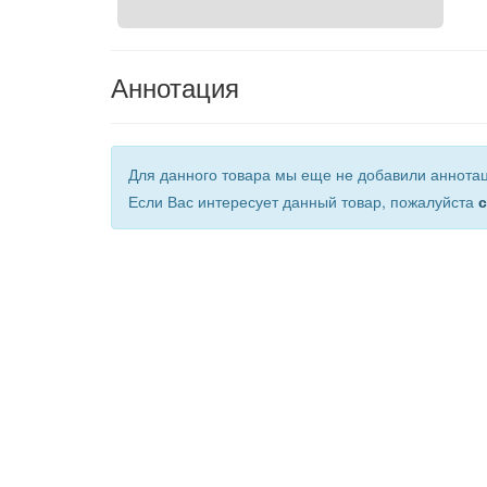
Аннотация
Для данного товара мы еще не добавили аннота
Если Вас интересует данный товар, пожалуйста