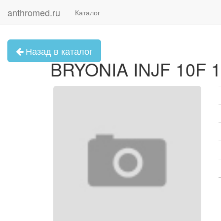
anthromed.ru
Каталог
Назад в каталог
BRYONIA INJF 10F 