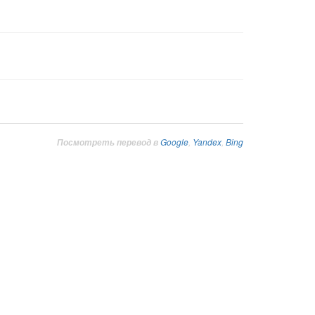
Google
,
Yandex
,
Bing
Посмотреть перевод в