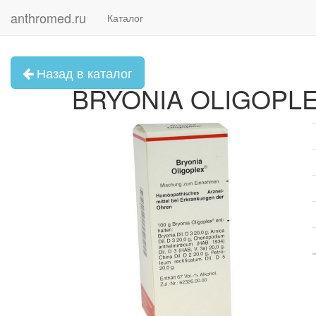
anthromed.ru
Каталог
Назад в каталог
BRYONIA OLIGOPLE