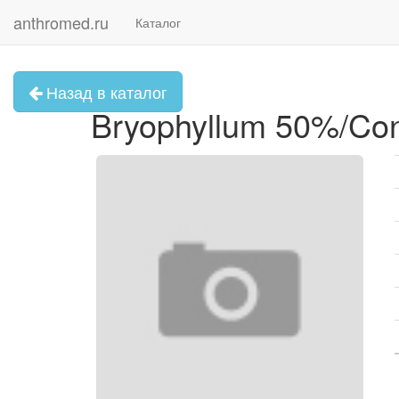
anthromed.ru
Каталог
Назад в каталог
Bryophyllum 50%/Con