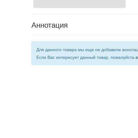
Аннотация
Для данного товара мы еще не добавили аннота
Если Вас интересует данный товар, пожалуйста