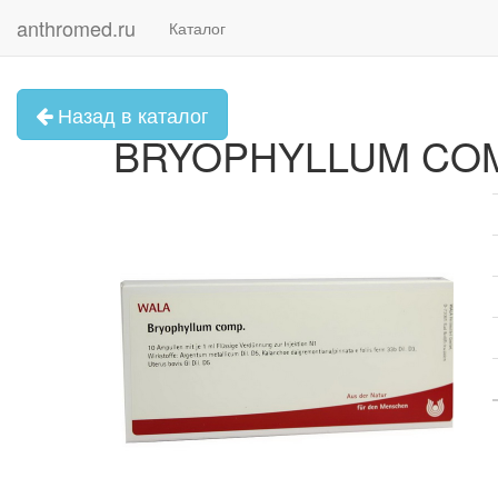
anthromed.ru
Каталог
Назад в каталог
BRYOPHYLLUM COMP