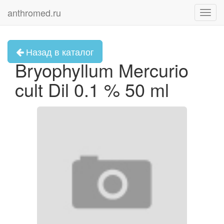
anthromed.ru
Toggl
navig
Назад в каталог
Bryophyllum Mercurio
cult Dil 0.1 % 50 ml