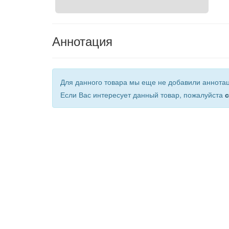
Аннотация
Для данного товара мы еще не добавили аннота
Если Вас интересует данный товар, пожалуйста