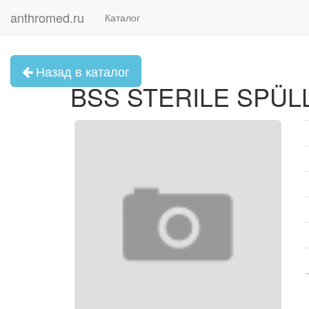
anthromed.ru
Каталог
Назад в каталог
BSS STERILE SPÜL