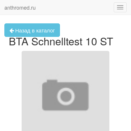
anthromed.ru
Toggl
navig
Назад в каталог
BTA Schnelltest 10 ST