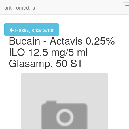
anthromed.ru
Назад в каталог
Bucain - Actavis 0.25%
ILO 12.5 mg/5 ml
Glasamp. 50 ST