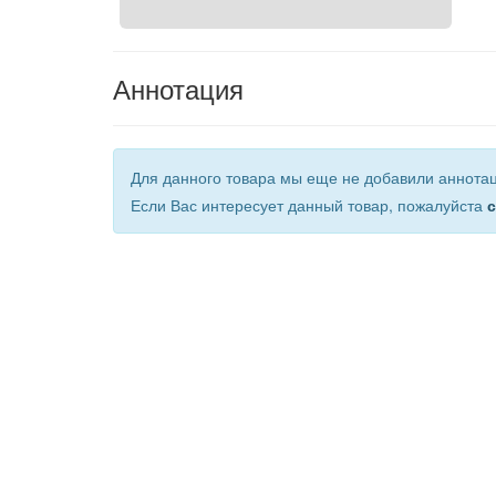
Аннотация
Для данного товара мы еще не добавили аннота
Если Вас интересует данный товар, пожалуйста