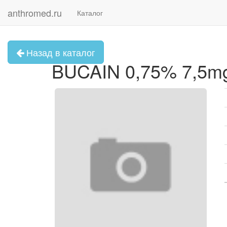
anthromed.ru
Каталог
Назад в каталог
BUCAIN 0,75% 7,5mg/