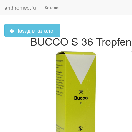
anthromed.ru
Каталог
Назад в каталог
BUCCO S 36 Tropfen