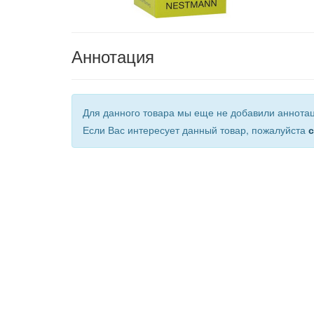
Аннотация
Для данного товара мы еще не добавили аннота
Если Вас интересует данный товар, пожалуйста