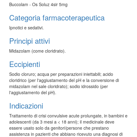
Buccolam - Os Soluz 4sir 5mg
Categoria farmacoterapeutica
Ipnotici e sedativi.
Principi attivi
Midazolam (come cloridrato).
Eccipienti
Sodio cloruro; acqua per preparazioni iniettabili; acido
cloridrico (per l'aggiustamento del pH e la conversione di
midazolam nel sale cloridrato); sodio idrossido (per
l'aggiustamento del pH).
Indicazioni
Trattamento di crisi convulsive acute prolungate, in bambini e
adolescenti (da 3 mesi a < 18 anni); il medicinale deve
essere usato solo da genitori/persone che prestano
assistenza in pazienti che abbiano ricevuto una diagnosi di