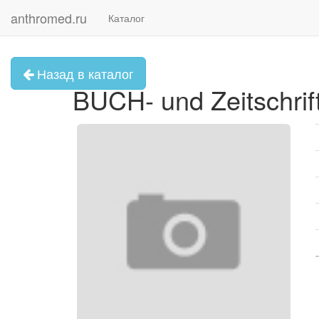
anthromed.ru
Каталог
Назад в каталог
BUCH- und Zeitschrift