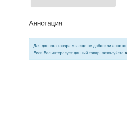
Аннотация
Для данного товара мы еще не добавили аннота
Если Вас интересует данный товар, пожалуйста