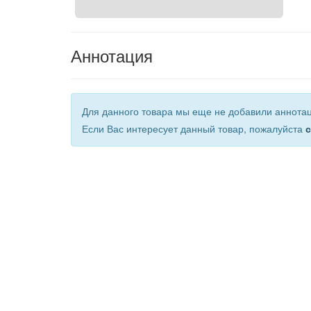
Аннотация
Для данного товара мы еще не добавили аннота
Если Вас интересует данный товар, пожалуйста