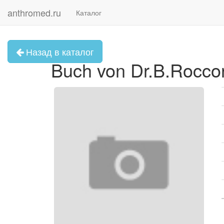
anthromed.ru
Каталог
Назад в каталог
Buch von Dr.B.Rocco