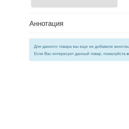
Аннотация
Для данного товара мы еще не добавили аннота
Если Вас интересует данный товар, пожалуйста