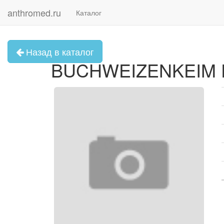
anthromed.ru
Каталог
Назад в каталог
BUCHWEIZENKEIM P