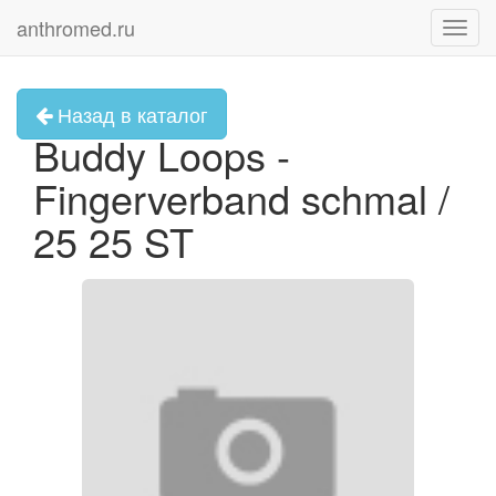
anthromed.ru
Toggl
navig
Назад в каталог
Buddy Loops -
Fingerverband schmal /
25 25 ST