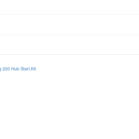
200 Hub Start.Kit