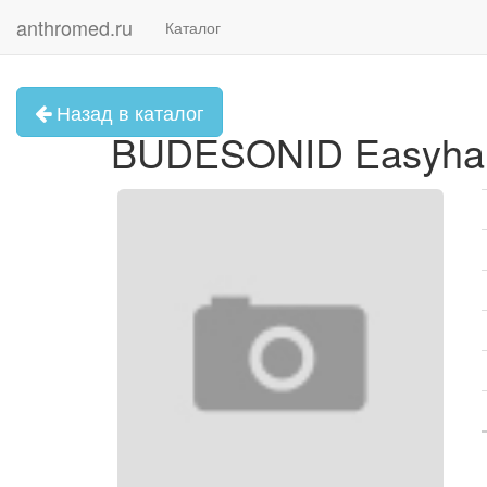
anthromed.ru
Каталог
Назад в каталог
BUDESONID Easyhaler