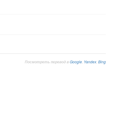
Google
,
Yandex
,
Bing
Посмотреть перевод в