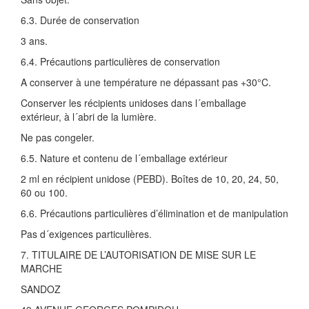
6.3. Durée de conservation
3 ans.
6.4. Précautions particulières de conservation
A conserver à une température ne dépassant pas +30°C.
Conserver les récipients unidoses dans l´emballage
extérieur, à l´abri de la lumière.
Ne pas congeler.
6.5. Nature et contenu de l´emballage extérieur
2 ml en récipient unidose (PEBD). Boîtes de 10, 20, 24, 50,
60 ou 100.
6.6. Précautions particulières d’élimination et de manipulation
Pas d´exigences particulières.
7. TITULAIRE DE L’AUTORISATION DE MISE SUR LE
MARCHE
SANDOZ