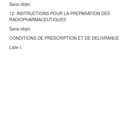
Sans objet.
12. INSTRUCTIONS POUR LA PREPARATION DES
RADIOPHARMACEUTIQUES
Sans objet.
CONDITIONS DE PRESCRIPTION ET DE DELIVRANCE
Liste I.