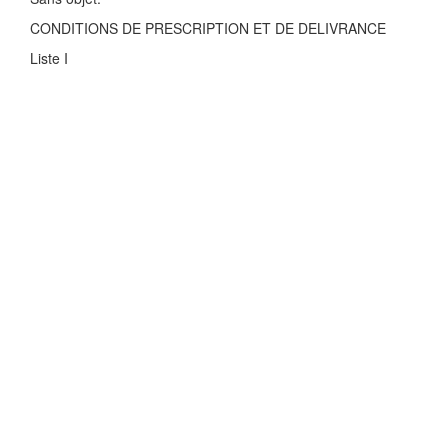
CONDITIONS DE PRESCRIPTION ET DE DELIVRANCE
Liste I