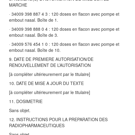
MARCHE
· 34009 398 887 4 3 : 120 doses en flacon avec pompe et
embout nasal. Boîte de 1.
· 34009 398 888 0 4 : 120 doses en flacon avec pompe et
embout nasal. Boîte de 3.
· 34009 576 454 1 0 : 120 doses en flacon avec pompe et
embout nasal. Boîte de 10.
9. DATE DE PREMIERE AUTORISATION/DE
RENOUVELLEMENT DE L’AUTORISATION
[à compléter ultérieurement par le titulaire]
10. DATE DE MISE A JOUR DU TEXTE
[à compléter ultérieurement par le titulaire]
11. DOSIMETRIE
Sans objet.
12. INSTRUCTIONS POUR LA PREPARATION DES
RADIOPHARMACEUTIQUES
Sans objet.