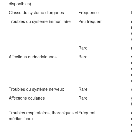
disponibles).
Classe de système d’organes
Fréquence
Troubles du système immunitaire
Peu fréquent
Rare
Affections endocriniennes
Rare
Troubles du système nerveux
Rare
Affections oculaires
Rare
Troubles respiratoires, thoraciques et
Fréquent
médiastinaux