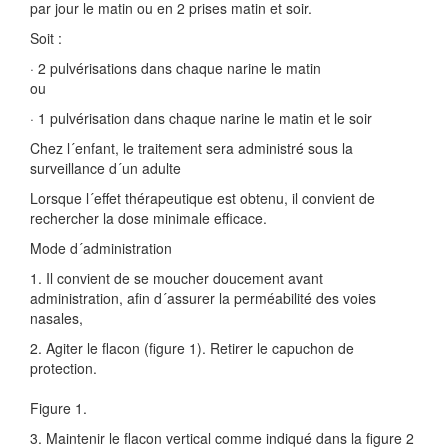
par jour le matin ou en 2 prises matin et soir.
Soit :
· 2 pulvérisations dans chaque narine le matin
ou
· 1 pulvérisation dans chaque narine le matin et le soir
Chez l´enfant, le traitement sera administré sous la
surveillance d´un adulte
Lorsque l´effet thérapeutique est obtenu, il convient de
rechercher la dose minimale efficace.
Mode d´administration
1. Il convient de se moucher doucement avant
administration, afin d´assurer la perméabilité des voies
nasales,
2. Agiter le flacon (figure 1). Retirer le capuchon de
protection.
Figure 1.
3. Maintenir le flacon vertical comme indiqué dans la figure 2