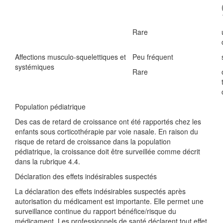
Rare
Affections musculo-squelettiques et
Peu fréquent
systémiques
Rare
Population pédiatrique
Des cas de retard de croissance ont été rapportés chez les
enfants sous corticothérapie par voie nasale. En raison du
risque de retard de croissance dans la population
pédiatrique, la croissance doit être surveillée comme décrit
dans la rubrique 4.4.
Déclaration des effets indésirables suspectés
La déclaration des effets indésirables suspectés après
autorisation du médicament est importante. Elle permet une
surveillance continue du rapport bénéfice/risque du
médicament. Les professionnels de santé déclarent tout effet