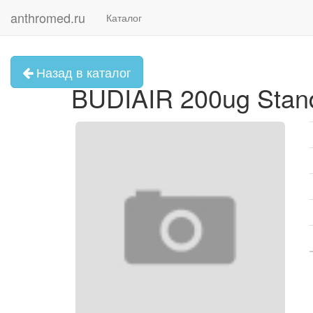
anthromed.ru
Каталог
Назад в каталог
BUDIAIR 200ug Stand