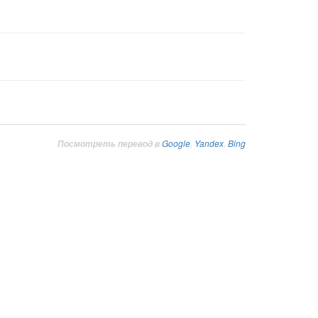
Google
,
Yandex
,
Bing
Посмотреть перевод в