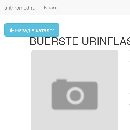
anthromed.ru
Каталог
Назад в каталог
BUERSTE URINFLA