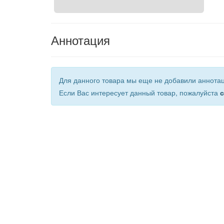
Аннотация
Для данного товара мы еще не добавили аннота
Если Вас интересует данный товар, пожалуйста