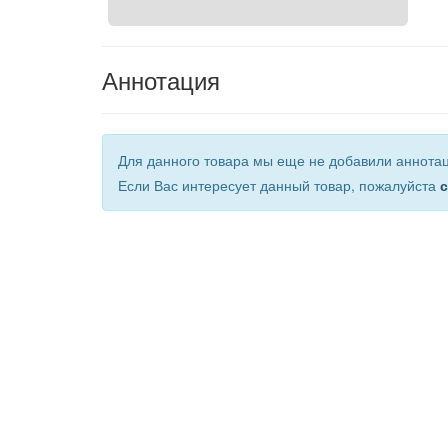
Аннотация
Для данного товара мы еще не добавили аннота
Если Вас интересует данный товар, пожалуйста