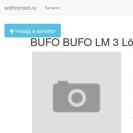
anthromed.ru
Каталог
Назад в каталог
BUFO BUFO LM 3 Lö