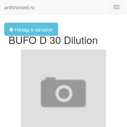
anthromed.ru
Toggl
navig
Назад в каталог
BUFO D 30 Dilution