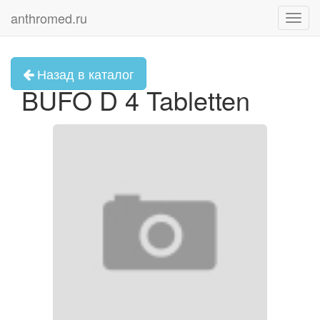
anthromed.ru
Toggl
navig
Назад в каталог
BUFO D 4 Tabletten