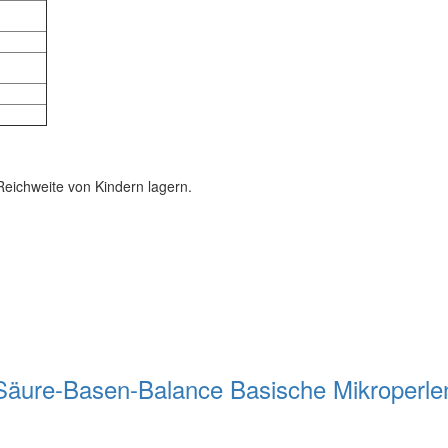
Reichweite von Kindern lagern.
Säure-Basen-Balance Basische Mikroperle