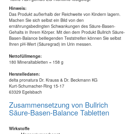
Hinweis:
Das Produkt außerhalb der Reichweite von Kindern lagern.
Machen Sie sich selbst ein Bild von den
ernährungsbedingten Schwankungen des Säure-Basen-
Gehalts in Ihrem Körper. Mit den dem Produkt Bullrich Säure-
Basen-Balance beiliegenden Teststreifen können Sie selbst
Ihren pH-Wert (Säuregrad) im Urin messen.
Nettofüllmenge:
180 Mineraltabletten = 158 g
Herstelledaten:
delta pronatura Dr. Krauss & Dr. Beckmann KG
Kurt-Schumacher-Ring 15-17
63329 Egelsbach
Zusammensetzung von Bullrich
Säure-Basen-Balance Tabletten
Wirkstoffe