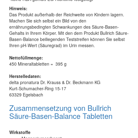
Hinweis:
Das Produkt außerhalb der Reichweite von Kindern lagern.
Machen Sie sich selbst ein Bild von den
ernährungsbedingten Schwankungen des Säure-Basen-
Gehalts in Ihrem Körper. Mit den dem Produkt Bullrich Säure-
Basen-Balance beiliegenden Teststreifen können Sie selbst
Ihren pH-Wert (Säuregrad) im Urin messen.
Nettofüllmenge:
450 Mineraltabletten = 395 g
Herstelledaten:
delta pronatura Dr. Krauss & Dr. Beckmann KG
Kurt-Schumacher-Ring 15-17
63329 Egelsbach
Zusammensetzung von Bullrich
Säure-Basen-Balance Tabletten
Wirkstoffe