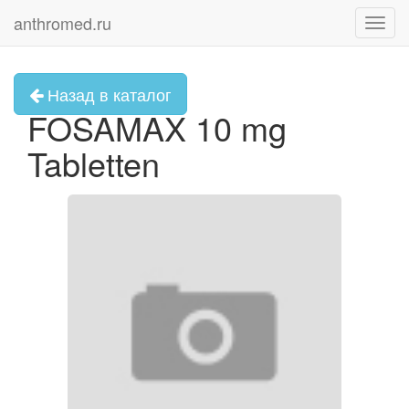
anthromed.ru
Toggl
navig
Назад в каталог
FOSAMAX 10 mg
Tabletten