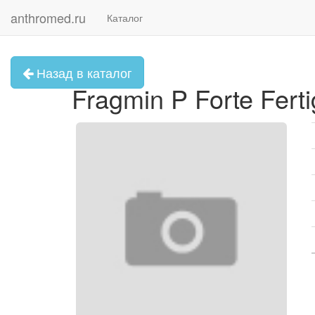
anthromed.ru
Каталог
Назад в каталог
Fragmin P Forte Ferti