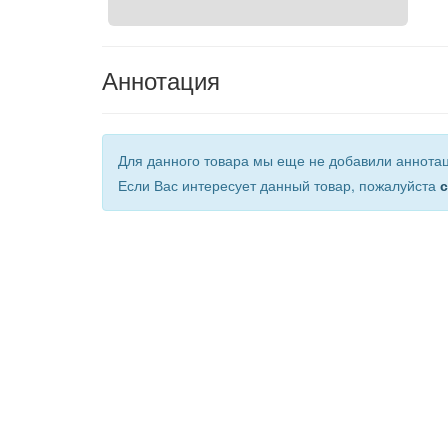
Аннотация
Для данного товара мы еще не добавили аннота
Если Вас интересует данный товар, пожалуйста